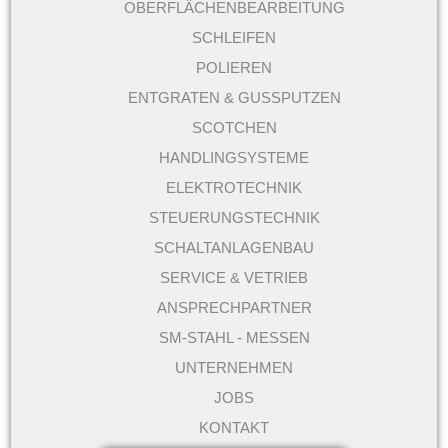
OBERFLÄCHENBEARBEITUNG
SCHLEIFEN
POLIEREN
ENTGRATEN & GUSSPUTZEN
SCOTCHEN
HANDLINGSYSTEME
ELEKTROTECHNIK
STEUERUNGSTECHNIK
SCHALTANLAGENBAU
SERVICE & VETRIEB
ANSPRECHPARTNER
SM-STAHL - MESSEN
UNTERNEHMEN
JOBS
KONTAKT