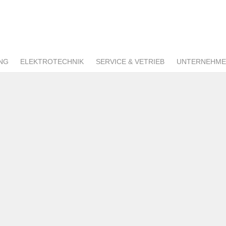
NG
ELEKTROTECHNIK
SERVICE & VETRIEB
UNTERNEHM