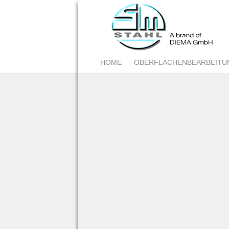
HOME
OBERFLÄCHENBEARBEITU